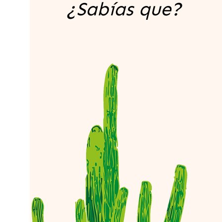
¿Sabías que?