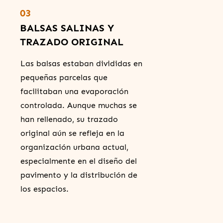
03
BALSAS SALINAS Y
TRAZADO ORIGINAL
Las balsas estaban divididas en
pequeñas parcelas que
facilitaban una evaporación
controlada. Aunque muchas se
han rellenado, su trazado
original aún se refleja en la
organización urbana actual,
especialmente en el diseño del
pavimento y la distribución de
los espacios.