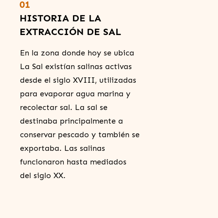
01
HISTORIA DE LA
EXTRACCIÓN DE SAL
En la zona donde hoy se ubica
La Sal existían salinas activas
desde el siglo XVIII, utilizadas
para evaporar agua marina y
recolectar sal. La sal se
destinaba principalmente a
conservar pescado y también se
exportaba. Las salinas
funcionaron hasta mediados
del siglo XX.