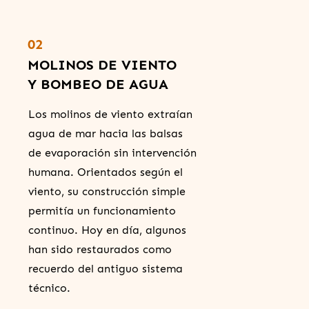
02
MOLINOS DE VIENTO
Y BOMBEO DE AGUA
Los molinos de viento extraían
agua de mar hacia las balsas
de evaporación sin intervención
humana. Orientados según el
viento, su construcción simple
permitía un funcionamiento
continuo. Hoy en día, algunos
han sido restaurados como
recuerdo del antiguo sistema
técnico.