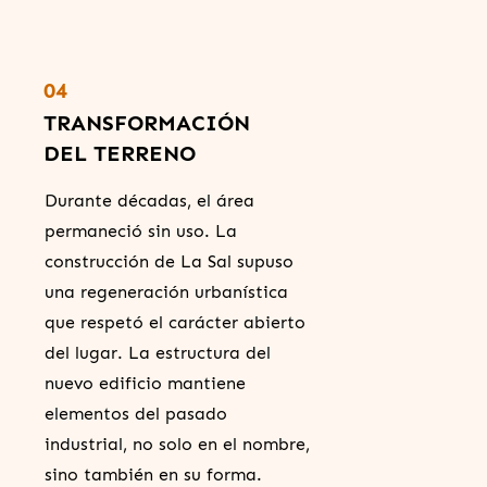
04
TRANSFORMACIÓN
DEL TERRENO
Durante décadas, el área
permaneció sin uso. La
construcción de La Sal supuso
una regeneración urbanística
que respetó el carácter abierto
del lugar. La estructura del
nuevo edificio mantiene
elementos del pasado
industrial, no solo en el nombre,
sino también en su forma.