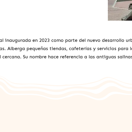
al inaugurada en 2023 como parte del nuevo desarrollo ur
s. Alberga pequeñas tiendas, cafeterías y servicios para 
l cercana. Su nombre hace referencia a las antiguas salinas