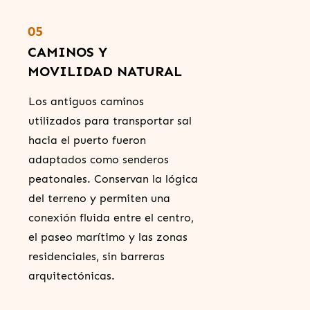
05
CAMINOS Y
MOVILIDAD NATURAL
Los antiguos caminos
utilizados para transportar sal
hacia el puerto fueron
adaptados como senderos
peatonales. Conservan la lógica
del terreno y permiten una
conexión fluida entre el centro,
el paseo marítimo y las zonas
residenciales, sin barreras
arquitectónicas.